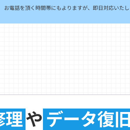
お電話を頂く時間帯にもよりますが、即日対応いたし
修理
や
データ復