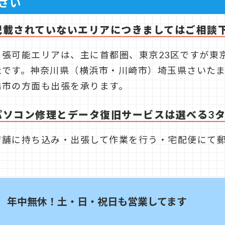
さい
記載されていないエリアにつきましてはご相談
出張可能エリアは、主に首都圏、東京23区ですが東
能です。神奈川県（横浜市・川崎市）埼玉県さいた
橋市の方面も出張を承ります。
パソコン修理とデータ復旧サービスは選べる3
店舗に持ち込み・出張して作業を行う・宅配便にて
年中無休！土・日・祝日も営業してます