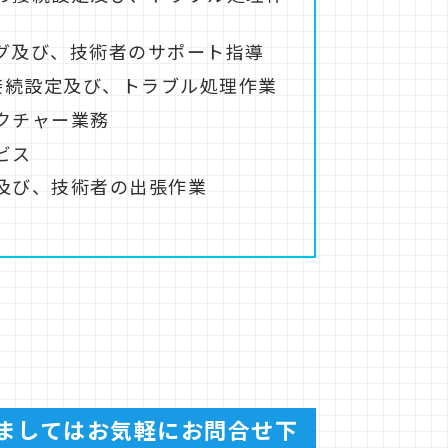
グ及び、技術者のサポート指導
接続設定及び、トラブル処理作業
クチャー業務
ビス
及び、技術者の出張作業
ましてはお気軽にお問合せ下