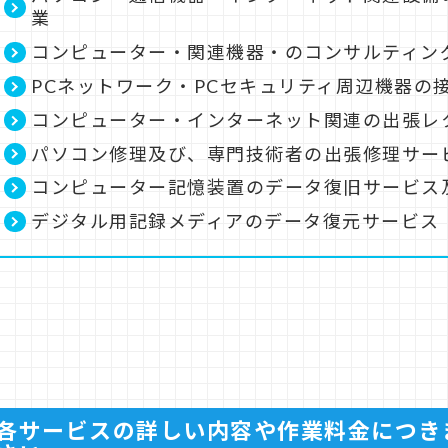
業
コンピューター・関連機器・のコンサルティン
PCネットワーク・PCセキュリティ周辺機器の
コンピューター・インターネット関連の出張レ
パソコン修理及び、専門技術者の出張修理サー
コンピューター記憶装置のデータ復旧サービス
デジタル用記録メディアのデータ復元サービス
各サービスの詳しい内容や作業料金につき