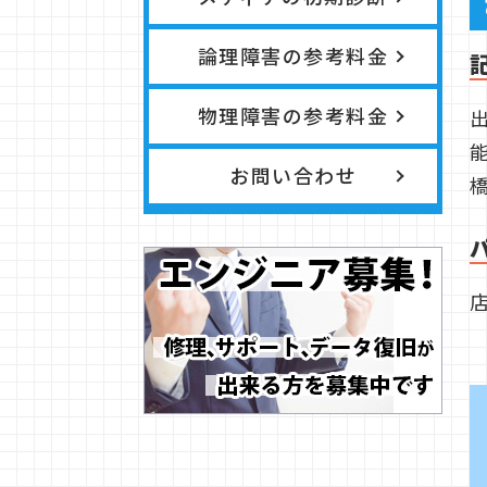
論理障害の参考料金
物理障害の参考料金
お問い合わせ