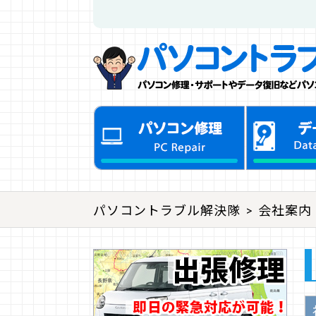
パソコントラブル解決隊
会社案内