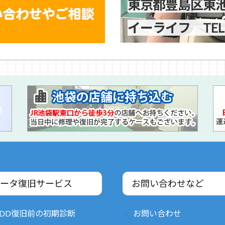
東京都豊島区東池袋
イーライフ TEL:03
ータ復旧サービス
お問い合わせなど
DD復旧前の初期診断
お問い合わせ