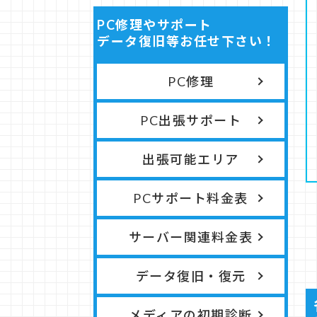
PC修理やサポート
データ復旧等お任せ下さい！
PC修理
PC出張サポート
出張可能エリア
PCサポート料金表
サーバー関連料金表
データ復旧・復元
メディアの初期診断